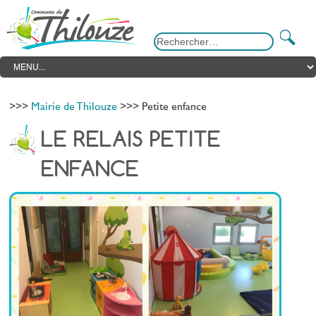
>>>
Mairie de Thilouze
>>> Petite enfance
LE RELAIS PETITE
ENFANCE