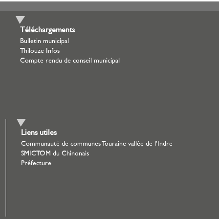
Téléchargements
Bulletin municipal
Thilouze Infos
Compte rendu de conseil municipal
Liens utiles
Communauté de communes Touraine vallée de l'Indre
SMICTOM du Chinonais
Préfecture