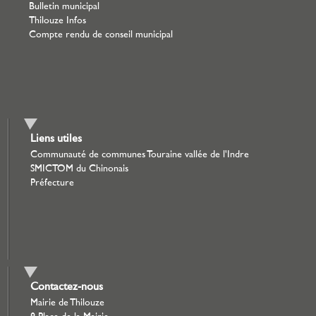
Bulletin municipal
Thilouze Infos
Compte rendu de conseil municipal
Liens utiles
Communauté de communes Touraine vallée de l'Indre
SMICTOM du Chinonais
Préfecture
Contactez-nous
Mairie de Thilouze