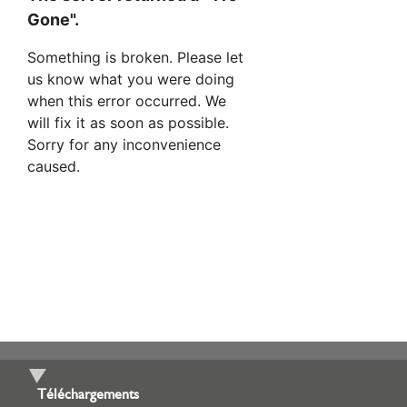
Téléchargements