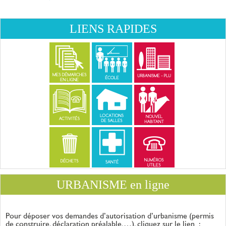
LIENS RAPIDES
URBANISME en ligne
Pour déposer vos demandes d’autorisation d’urbanisme (permis
de construire, déclaration
préalable,…), cliquez sur le lien :