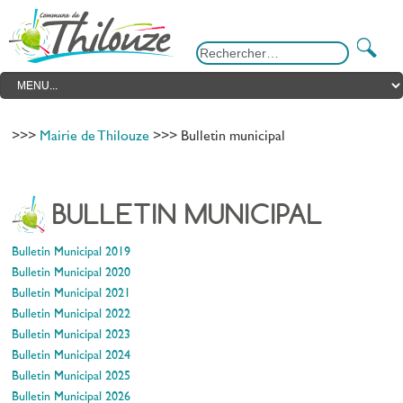
>>>
Mairie de Thilouze
>>> Bulletin municipal
BULLETIN MUNICIPAL
Bulletin Municipal 2019
Bulletin Municipal 2020
Bulletin Municipal 2021
Bulletin Municipal 2022
Bulletin Municipal 2023
Bulletin Municipal 2024
Bulletin Municipal 2025
Bulletin Municipal 2026