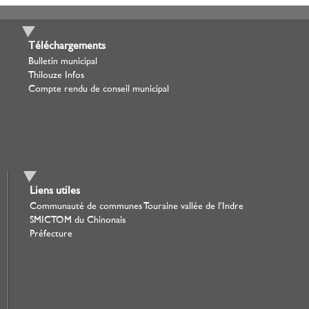
Téléchargements
Bulletin municipal
Thilouze Infos
Compte rendu de conseil municipal
Liens utiles
Communauté de communes Touraine vallée de l'Indre
SMICTOM du Chinonais
Préfecture