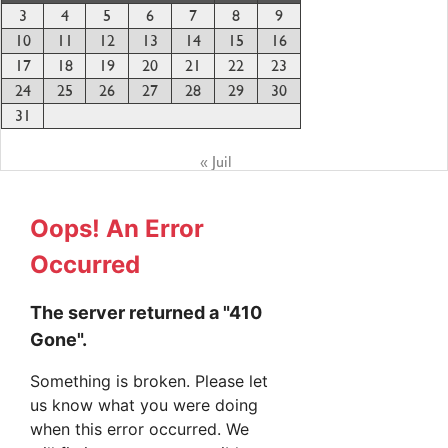
3
4
5
6
7
8
9
10
11
12
13
14
15
16
17
18
19
20
21
22
23
24
25
26
27
28
29
30
31
« Juil