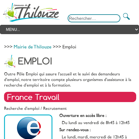
>>>
Mairie de Thilouze
>>> Emploi
EMPLOI
Outre Pôle Emploi qui assure l’accueil et le suivi des demandeurs
d’emploi, notre territoire compte plusieurs organismes d’assistance à la
recherche d’emploi et à la formation.
France Travail
Recherche d’emploi / Recrutement
Ouverture en accès libre :
Du lundi au vendredi de 8h45 à 12h45
Sur rendez-vous :
Le lundi, mardi, mercredi de 12h45 à