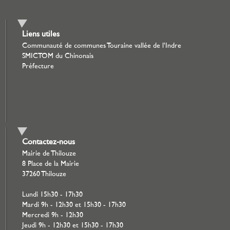
Liens utiles
Communauté de communes Touraine vallée de l'Indre
SMICTOM du Chinonais
Préfecture
Contactez-nous
Mairie de Thilouze
8 Place de la Mairie
37260 Thilouze
Lundi 15h30 - 17h30
Mardi 9h - 12h30 et 15h30 - 17h30
Mercredi 9h - 12h30
Jeudi 9h - 12h30 et 15h30 - 17h30