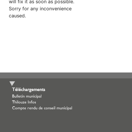
Téléchargements
Bulletin municipal
Thilouze Infos
Compte rendu de conseil municipal