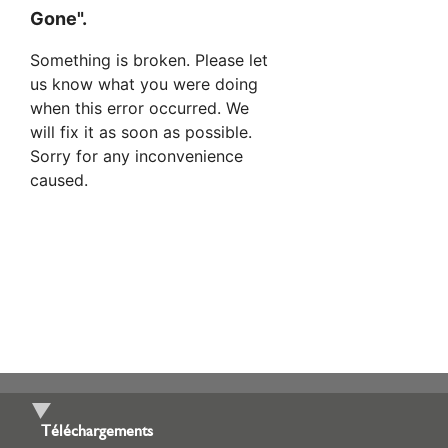
Téléchargements