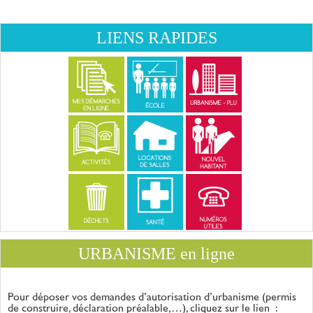
LIENS RAPIDES
URBANISME en ligne
Pour déposer vos demandes d’autorisation d’urbanisme (permis
de construire, déclaration
préalable,…), cliquez sur le lien :