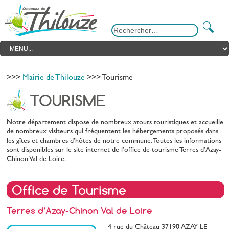
>>>
Mairie de Thilouze
>>> Tourisme
TOURISME
Notre département dispose de nombreux atouts touristiques et accueille
de nombreux visiteurs qui fréquentent les hébergements proposés dans
les gîtes et chambres d’hôtes de notre commune. Toutes les informations
sont disponibles sur le site internet de l’office de tourisme Terres d’Azay-
Chinon Val de Loire.
Office de Tourisme
Terres d’Azay-Chinon Val de Loire
4 rue du Château 37190 AZAY LE