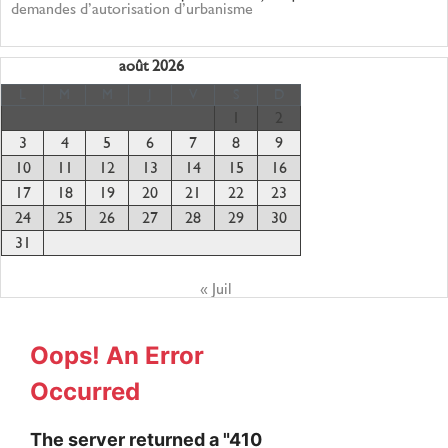
demandes d’autorisation d’urbanisme
août 2026
L
M
M
J
V
S
D
1
2
3
4
5
6
7
8
9
10
11
12
13
14
15
16
17
18
19
20
21
22
23
24
25
26
27
28
29
30
31
« Juil