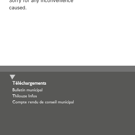
Téléchargements
Bulletin municipal
Thilouze Infos
Compte rendu de conseil municipal