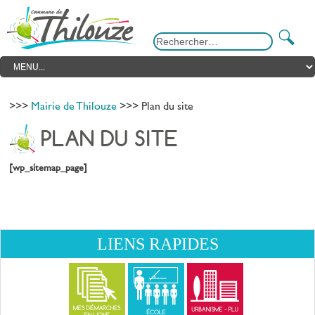
>>>
Mairie de Thilouze
>>> Plan du site
PLAN DU SITE
[wp_sitemap_page]
LIENS RAPIDES