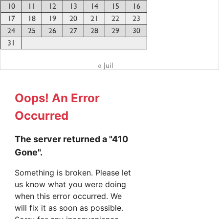
10
11
12
13
14
15
16
17
18
19
20
21
22
23
24
25
26
27
28
29
30
31
« Juil