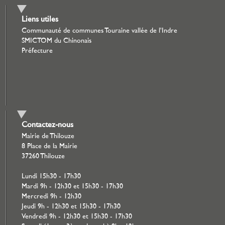
Liens utiles
Communauté de communes Touraine vallée de l'Indre
SMICTOM du Chinonais
Préfecture
Contactez-nous
Mairie de Thilouze
8 Place de la Mairie
37260 Thilouze
Lundi 15h30 - 17h30
Mardi 9h - 12h30 et 15h30 - 17h30
Mercredi 9h - 12h30
Jeudi 9h - 12h30 et 15h30 - 17h30
Vendredi 9h - 12h30 et 15h30 - 17h30