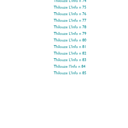
Thilouze L’Info n°74
Thilouze L’Info n°75
Thilouze L’Info n°76
Thilouze L’Info n°77
Thilouze L’Info n°78
Thilouze L’Info n°79
Thilouze L’Info n°80
Thilouze L’Info n°81
Thilouze L’Info n°82
Thilouze L’Info n°83
Thilouze l’Info n°84
Thilouze L’Info n°85